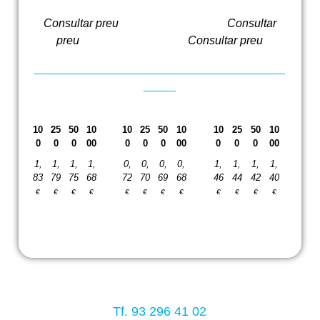
Consultar preu Consultar
preu Consultar preu
_______________________________________
_____
10
25
50
10
10
25
50
10
10
25
50
10
0
0
0
00
0
0
0
00
0
0
0
00
1,
1,
1,
1,
0,
0,
0,
0,
1,
1,
1,
1,
83
79
75
68
72
70
69
68
46
44
42
40
€
€
€
€
€
€
€
€
€
€
€
€
Tf. 93 296 41 02