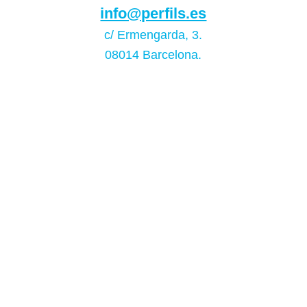
info@perfils.es
c/ Ermengarda, 3.
08014 Barcelona.