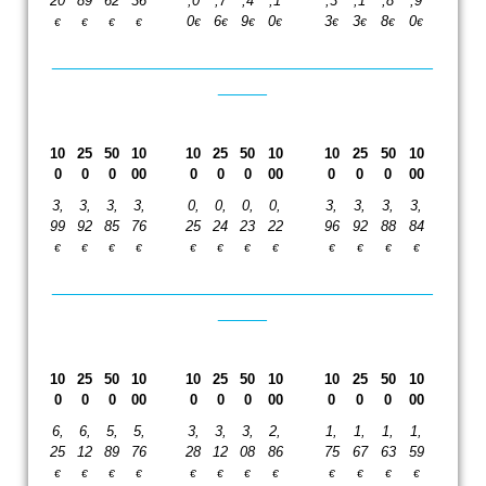
20
89
62
36
,0
,7
,4
,1
,3
,1
,8
,9
0
6
9
0
3
3
8
0
€
€
€
€
€
€
€
€
€
€
€
€
_______________________________________
_____
10
25
50
10
10
25
50
10
10
25
50
10
0
0
0
00
0
0
0
00
0
0
0
00
3,
3,
3,
3,
0,
0,
0,
0,
3,
3,
3,
3,
99
92
85
76
25
24
23
22
96
92
88
84
€
€
€
€
€
€
€
€
€
€
€
€
_______________________________________
_____
10
25
50
10
10
25
50
10
10
25
50
10
0
0
0
00
0
0
0
00
0
0
0
00
6,
6,
5,
5,
3,
3,
3,
2,
1,
1,
1,
1,
25
12
89
76
28
12
08
86
75
67
63
59
€
€
€
€
€
€
€
€
€
€
€
€