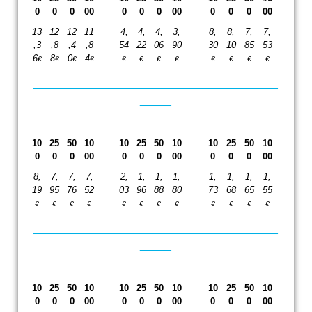
0
0
0
00
0
0
0
00
0
0
0
00
13
12
12
11
4,
4,
4,
3,
8,
8,
7,
7,
,3
,8
,4
,8
54
22
06
90
30
10
85
53
6
8
0
4
€
€
€
€
€
€
€
€
€
€
€
€
_______________________________________
_____
10
25
50
10
10
25
50
10
10
25
50
10
0
0
0
00
0
0
0
00
0
0
0
00
8,
7,
7,
7,
2,
1,
1,
1,
1,
1,
1,
1,
19
95
76
52
03
96
88
80
73
68
65
55
€
€
€
€
€
€
€
€
€
€
€
€
_______________________________________
_____
10
25
50
10
10
25
50
10
10
25
50
10
0
0
0
00
0
0
0
00
0
0
0
00