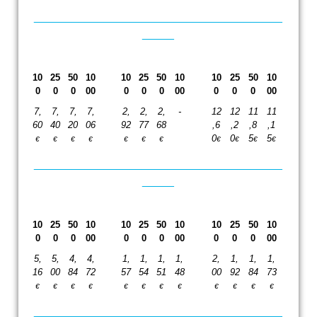
_______________________________________
_____
10
25
50
10
10
25
50
10
10
25
50
10
0
0
0
00
0
0
0
00
0
0
0
00
7,
7,
7,
7,
2,
2,
2,
-
12
12
11
11
60
40
20
06
92
77
68
,6
,2
,8
,1
0
0
5
5
€
€
€
€
€
€
€
€
€
€
€
_______________________________________
_____
10
25
50
10
10
25
50
10
10
25
50
10
0
0
0
00
0
0
0
00
0
0
0
00
5,
5,
4,
4,
1,
1,
1,
1,
2,
1,
1,
1,
16
00
84
72
57
54
51
48
00
92
84
73
€
€
€
€
€
€
€
€
€
€
€
€
_______________________________________