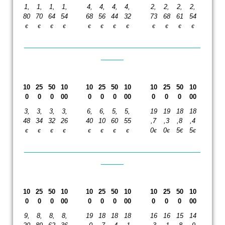
1,
1,
1,
1,
4,
4,
4,
4,
2,
2,
2,
2,
80
70
64
54
68
56
44
32
73
68
61
54
€
€
€
€
€
€
€
€
€
€
€
€
_______________________________________
_____
10
25
50
10
10
25
50
10
10
25
50
10
0
0
0
00
0
0
0
00
0
0
0
00
3,
3,
3,
3,
6,
6,
5,
5,
19
19
18
18
48
34
32
26
40
10
60
55
,7
,3
,8
,4
0
0
5
5
€
€
€
€
€
€
€
€
€
€
€
€
_______________________________________
_____
10
25
50
10
10
25
50
10
10
25
50
10
0
0
0
00
0
0
0
00
0
0
0
00
9,
8,
8,
8,
19
18
18
18
16
16
15
14