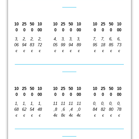
_____
10
25
50
10
10
25
50
10
10
25
50
10
0
0
0
00
0
0
0
00
0
0
0
00
3,
2,
2,
2,
4,
3,
3,
3,
7,
7,
6,
6,
06
94
83
72
05
99
94
89
95
18
85
73
€
€
€
€
€
€
€
€
€
€
€
€
_______________________________________
_____
10
25
50
10
10
25
50
10
10
25
50
10
0
0
0
00
0
0
0
00
0
0
0
00
1,
1,
1,
1,
11
11
11
11
0,
0,
0,
0,
68
62
54
48
,8
,6
,4
,0
84
82
80
78
4
8
4
4
€
€
€
€
€
€
€
€
€
€
€
€
_______________________________________
_____